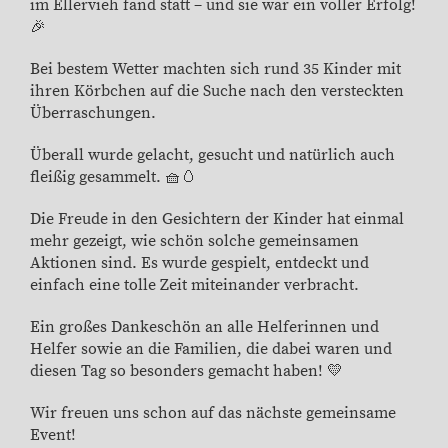
im Ellervieh fand statt – und sie war ein voller Erfolg!
🎉
Bei bestem Wetter machten sich rund 35 Kinder mit
ihren Körbchen auf die Suche nach den versteckten
Überraschungen.
Überall wurde gelacht, gesucht und natürlich auch
fleißig gesammelt. 🧺🥚
Die Freude in den Gesichtern der Kinder hat einmal
mehr gezeigt, wie schön solche gemeinsamen
Aktionen sind. Es wurde gespielt, entdeckt und
einfach eine tolle Zeit miteinander verbracht.
Ein großes Dankeschön an alle Helferinnen und
Helfer sowie an die Familien, die dabei waren und
diesen Tag so besonders gemacht haben! 💛
Wir freuen uns schon auf das nächste gemeinsame
Event!