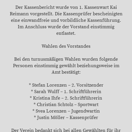
Der Kassenbericht wurde von 1. Kassenwart Kai
Reimann vorgestellt. Die Kassenprüfer bescheinigten
eine einwandfreie und vorbildliche Kassenführung.
Im Anschluss wurde der Vorstand einstimmig
entlastet.
Wahlen des Vorstandes
Bei den turnusmäßigen Wahlen wurden folgende
Personen einstimmig gewählt beziehungsweise im
Amt bestätigt:
* Stefan Lorenzen – 2. Vorsitzender
* Sarah Wulff – 1. Schriftführerin
* Kristina Ihfe – 2. Schriftführerin
* Christian Schtolz – Sportwart
* Svea Lorenzen – Jugendwartin
* Justin Möller – Kassenprüfer
Der Verein bedankt sich bei allen Gewählten für ihr