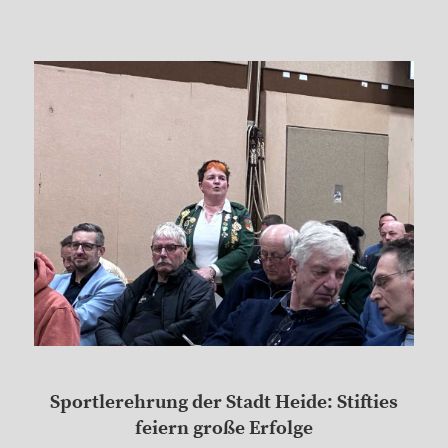
Sportlerehrung der Stadt Heide: Stifties
feiern große Erfolge