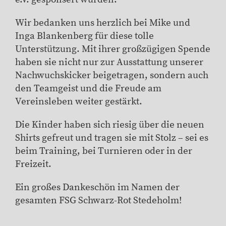
Wir bedanken uns herzlich bei Mike und
Inga Blankenberg für diese tolle
Unterstützung. Mit ihrer großzügigen Spende
haben sie nicht nur zur Ausstattung unserer
Nachwuchskicker beigetragen, sondern auch
den Teamgeist und die Freude am
Vereinsleben weiter gestärkt.
Die Kinder haben sich riesig über die neuen
Shirts gefreut und tragen sie mit Stolz – sei es
beim Training, bei Turnieren oder in der
Freizeit.
Ein großes Dankeschön im Namen der
gesamten FSG Schwarz-Rot Stedeholm!