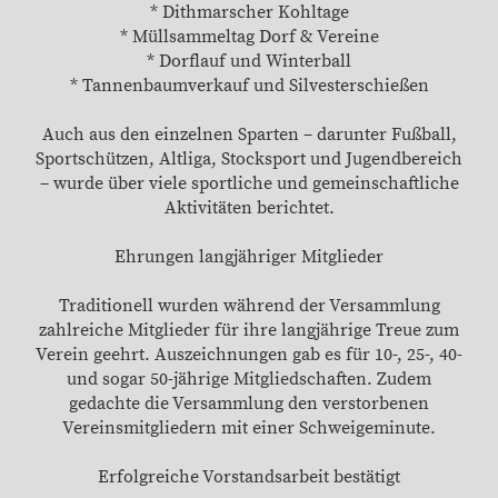
* Dithmarscher Kohltage
* Müllsammeltag Dorf & Vereine
* Dorflauf und Winterball
* Tannenbaumverkauf und Silvesterschießen
Auch aus den einzelnen Sparten – darunter Fußball,
Sportschützen, Altliga, Stocksport und Jugendbereich
– wurde über viele sportliche und gemeinschaftliche
Aktivitäten berichtet.
Ehrungen langjähriger Mitglieder
Traditionell wurden während der Versammlung
zahlreiche Mitglieder für ihre langjährige Treue zum
Verein geehrt. Auszeichnungen gab es für 10-, 25-, 40-
und sogar 50-jährige Mitgliedschaften. Zudem
gedachte die Versammlung den verstorbenen
Vereinsmitgliedern mit einer Schweigeminute.
Erfolgreiche Vorstandsarbeit bestätigt