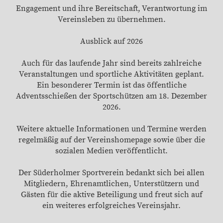
Engagement und ihre Bereitschaft, Verantwortung im
Vereinsleben zu übernehmen.
Ausblick auf 2026
Auch für das laufende Jahr sind bereits zahlreiche
Veranstaltungen und sportliche Aktivitäten geplant.
Ein besonderer Termin ist das öffentliche
Adventsschießen der Sportschützen am 18. Dezember
2026.
Weitere aktuelle Informationen und Termine werden
regelmäßig auf der Vereinshomepage sowie über die
sozialen Medien veröffentlicht.
Der Süderholmer Sportverein bedankt sich bei allen
Mitgliedern, Ehrenamtlichen, Unterstützern und
Gästen für die aktive Beteiligung und freut sich auf
ein weiteres erfolgreiches Vereinsjahr.