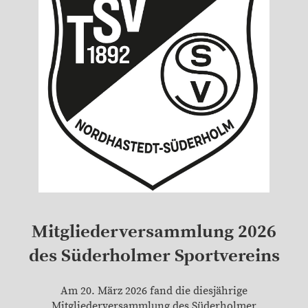
Mitgliederversammlung 2026
des Süderholmer Sportvereins
Am 20. März 2026 fand die diesjährige
Mitgliederversammlung des Süderholmer