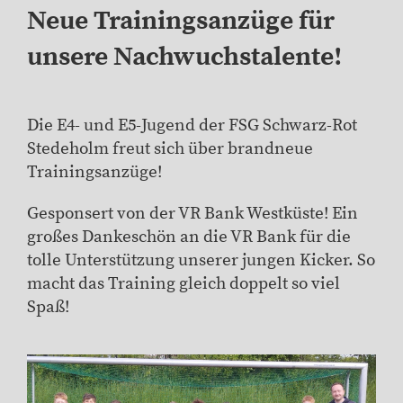
Neue Trainingsanzüge für
unsere Nachwuchstalente!
Die E4- und E5-Jugend der FSG Schwarz-Rot
Stedeholm freut sich über brandneue
Trainingsanzüge!
Gesponsert von der VR Bank Westküste! Ein
großes Dankeschön an die VR Bank für die
tolle Unterstützung unserer jungen Kicker. So
macht das Training gleich doppelt so viel
Spaß!