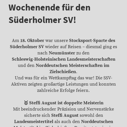
Wochenende für den
Süderholmer SV!
Am
18. Oktober
war unsere
Stocksport-Sparte des
Süderholmer SV
wieder auf Reisen – diesmal ging es
nach
Neumünster
zu den
Schleswig-Holsteinischen Landesmeisterschaften
und den
Norddeutschen Meisterschaften im
Zielschießen
.
Und was für ein Wettkampftag das war! Die SSV-
Aktiven zeigten großartige Leistungen und konnten
zahlreiche Erfolge feiern.
🥇 Steffi August ist doppelte Meisterin
Mit beeindruckender Präzision und Nervenstärke
sicherte sich
Steffi August
sowohl den
Landesmeistertitel
als auch den
Norddeutschen