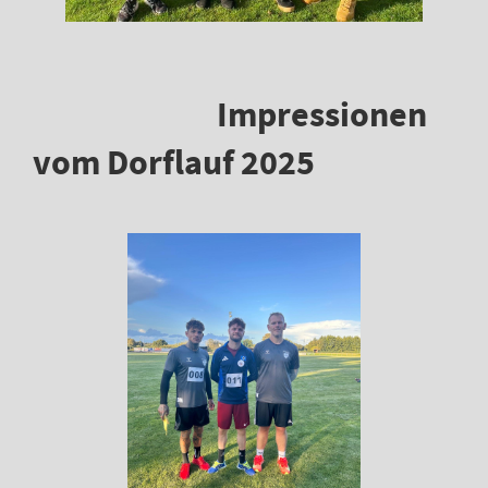
Impressionen
vom Dorflauf 2025