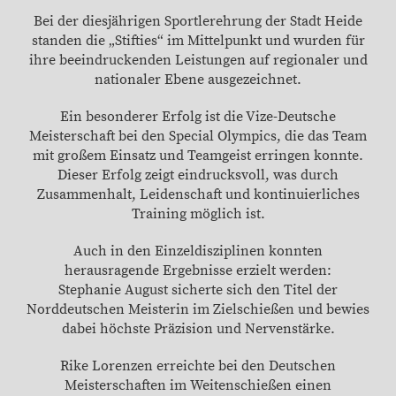
Bei der diesjährigen Sportlerehrung der Stadt Heide
standen die „Stifties“ im Mittelpunkt und wurden für
ihre beeindruckenden Leistungen auf regionaler und
nationaler Ebene ausgezeichnet.
Ein besonderer Erfolg ist die Vize-Deutsche
Meisterschaft bei den Special Olympics, die das Team
mit großem Einsatz und Teamgeist erringen konnte.
Dieser Erfolg zeigt eindrucksvoll, was durch
Zusammenhalt, Leidenschaft und kontinuierliches
Training möglich ist.
Auch in den Einzeldisziplinen konnten
herausragende Ergebnisse erzielt werden:
Stephanie August sicherte sich den Titel der
Norddeutschen Meisterin im Zielschießen und bewies
dabei höchste Präzision und Nervenstärke.
Rike Lorenzen erreichte bei den Deutschen
Meisterschaften im Weitenschießen einen