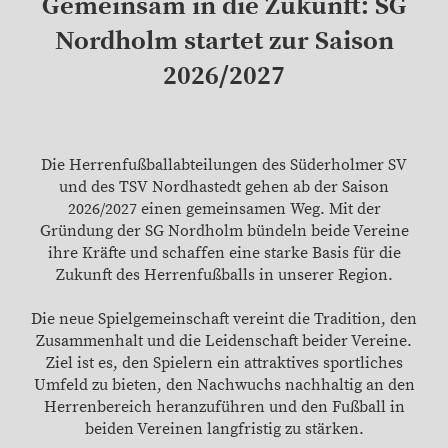
Gemeinsam in die Zukunft: SG
Nordholm startet zur Saison
2026/2027
Die Herrenfußballabteilungen des Süderholmer SV
und des TSV Nordhastedt gehen ab der Saison
2026/2027 einen gemeinsamen Weg. Mit der
Gründung der SG Nordholm bündeln beide Vereine
ihre Kräfte und schaffen eine starke Basis für die
Zukunft des Herrenfußballs in unserer Region.
Die neue Spielgemeinschaft vereint die Tradition, den
Zusammenhalt und die Leidenschaft beider Vereine.
Ziel ist es, den Spielern ein attraktives sportliches
Umfeld zu bieten, den Nachwuchs nachhaltig an den
Herrenbereich heranzuführen und den Fußball in
beiden Vereinen langfristig zu stärken.