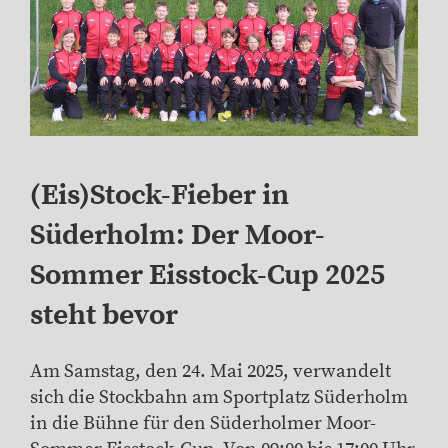
(Eis)Stock-Fieber in
Süderholm:
Der Moor-
Sommer Eisstock-Cup 2025
steht bevor
Am Samstag, den 24. Mai 2025, verwandelt
sich die Stockbahn am Sportplatz Süderholm
in die Bühne für den Süderholmer Moor-