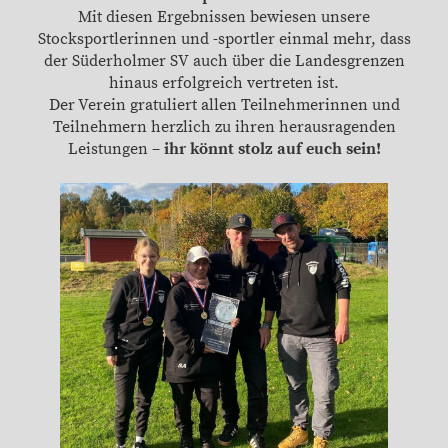
Mit diesen Ergebnissen bewiesen unsere
Stocksportlerinnen und -sportler einmal mehr, dass
der Süderholmer SV auch über die Landesgrenzen
hinaus erfolgreich vertreten ist.
Der Verein gratuliert allen Teilnehmerinnen und
Teilnehmern herzlich zu ihren herausragenden
Leistungen –
ihr könnt stolz auf euch sein!