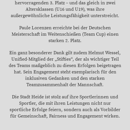
hervorragenden 3. Platz – und das gleich in zwei
Altersklassen (U16 und U19), was ihre
außergewöhnliche Leistungsfähigkeit unterstreicht.
Paule Lorenzen erreichte bei der Deutschen
Meisterschaft im Weitenschießen (Team Cup) einen
starken 2. Platz.
Ein ganz besonderer Dank gilt zudem Helmut Wessel,
Unified-Mitglied der „Stifties“, der als wichtiger Teil
des Teams maßgeblich zu diesen Erfolgen beigetragen
hat. Sein Engagement steht exemplarisch für den
inklusiven Gedanken und den starken
Teamzusammenhalt der Mannschaft.
Die Stadt Heide ist stolz auf ihre Sportlerinnen und
Sportler, die mit ihren Leistungen nicht nur
sportliche Erfolge feiern, sondern auch als Vorbilder
für Gemeinschaft, Fairness und Engagement wirken.