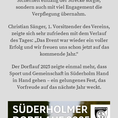
Sicherheit entlang der Strecke sorgte,
sondern auch mit viel Engagement die
Verpflegung übernahm.
Christian Sänger, 1. Vorsitzender des Vereins,
zeigte sich sehr zufrieden mit dem Verlauf
des Tages: „Das Event war wieder ein voller
Erfolg und wir freuen uns schon jetzt auf das
kommende Jahr.“
Der Dorflauf 2025 zeigte einmal mehr, dass
Sport und Gemeinschaft in Süderholm Hand
in Hand gehen – ein gelungenes Fest, das
Vorfreude auf das nächste Jahr weckt.