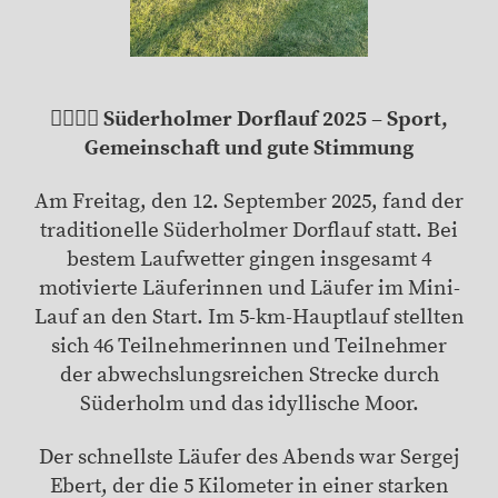
🏃‍♀️🏃‍♂️ Süderholmer Dorflauf 2025 – Sport,
Gemeinschaft und gute Stimmung
Am Freitag, den 12. September 2025, fand der
traditionelle Süderholmer Dorflauf statt. Bei
bestem Laufwetter gingen insgesamt 4
motivierte Läuferinnen und Läufer im Mini-
Lauf an den Start. Im 5-km-Hauptlauf stellten
sich 46 Teilnehmerinnen und Teilnehmer
der abwechslungsreichen Strecke durch
Süderholm und das idyllische Moor.
Der schnellste Läufer des Abends war Sergej
Ebert, der die 5 Kilometer in einer starken