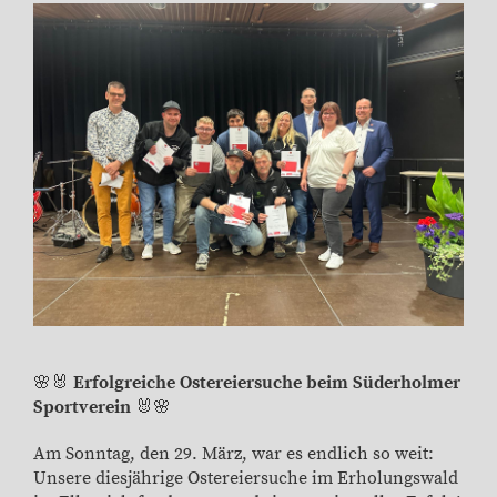
🌸🐰
Erfolgreiche Ostereiersuche beim Süderholmer
Sportverein
🐰🌸
Am Sonntag, den 29. März, war es endlich so weit:
Unsere diesjährige Ostereiersuche im Erholungswald