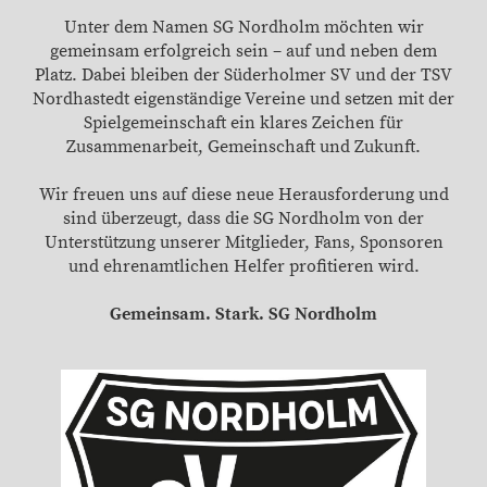
Unter dem Namen SG Nordholm möchten wir
gemeinsam erfolgreich sein – auf und neben dem
Platz. Dabei bleiben der Süderholmer SV und der TSV
Nordhastedt eigenständige Vereine und setzen mit der
Spielgemeinschaft ein klares Zeichen für
Zusammenarbeit, Gemeinschaft und Zukunft.
Wir freuen uns auf diese neue Herausforderung und
sind überzeugt, dass die SG Nordholm von der
Unterstützung unserer Mitglieder, Fans, Sponsoren
und ehrenamtlichen Helfer profitieren wird.
Gemeinsam. Stark. SG Nordholm