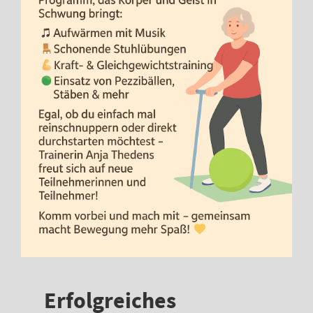
Erfolgreiches