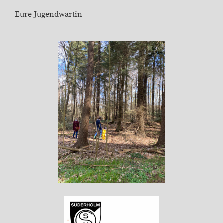
Eure Jugendwartin