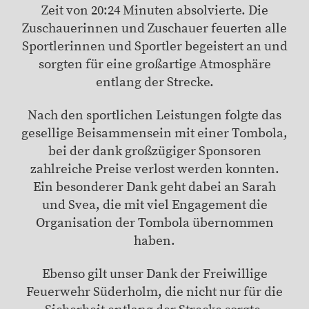
Zeit von 20:24 Minuten absolvierte. Die
Zuschauerinnen und Zuschauer feuerten alle
Sportlerinnen und Sportler begeistert an und
sorgten für eine großartige Atmosphäre
entlang der Strecke.
Nach den sportlichen Leistungen folgte das
gesellige Beisammensein mit einer Tombola,
bei der dank großzügiger Sponsoren
zahlreiche Preise verlost werden konnten.
Ein besonderer Dank geht dabei an Sarah
und Svea, die mit viel Engagement die
Organisation der Tombola übernommen
haben.
Ebenso gilt unser Dank der Freiwillige
Feuerwehr Süderholm, die nicht nur für die