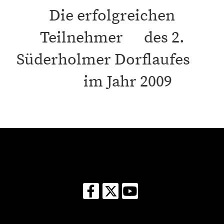
Die erfolgreichen
Teilnehmer des 2.
Süderholmer Dorflaufes
im Jahr 2009