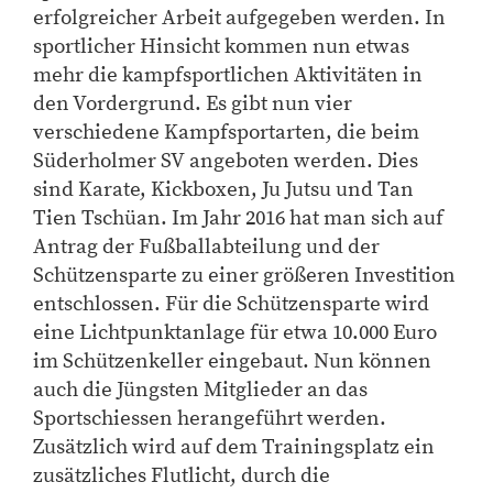
erfolgreicher Arbeit aufgegeben werden. In
sportlicher Hinsicht kommen nun etwas
mehr die kampfsportlichen Aktivitäten in
den Vordergrund. Es gibt nun vier
verschiedene Kampfsportarten, die beim
Süderholmer SV angeboten werden. Dies
sind Karate, Kickboxen, Ju Jutsu und Tan
Tien Tschüan. Im Jahr 2016 hat man sich auf
Antrag der Fußballabteilung und der
Schützensparte zu einer größeren Investition
entschlossen. Für die Schützensparte wird
eine Lichtpunktanlage für etwa 10.000 Euro
im Schützenkeller eingebaut. Nun können
auch die Jüngsten Mitglieder an das
Sportschiessen herangeführt werden.
Zusätzlich wird auf dem Trainingsplatz ein
zusätzliches Flutlicht, durch die