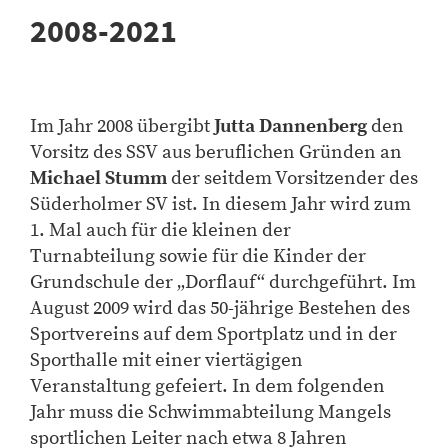
2008-2021
Im Jahr 2008 übergibt
Jutta Dannenberg
den
Vorsitz des SSV aus beruflichen Gründen an
Michael Stumm
der seitdem Vorsitzender des
Süderholmer SV ist. In diesem Jahr wird zum
1. Mal auch für die kleinen der
Turnabteilung sowie für die Kinder der
Grundschule der „Dorflauf“ durchgeführt. Im
August 2009 wird das 50-jährige Bestehen des
Sportvereins auf dem Sportplatz und in der
Sporthalle mit einer viertägigen
Veranstaltung gefeiert. In dem folgenden
Jahr muss die Schwimmabteilung Mangels
sportlichen Leiter nach etwa 8 Jahren