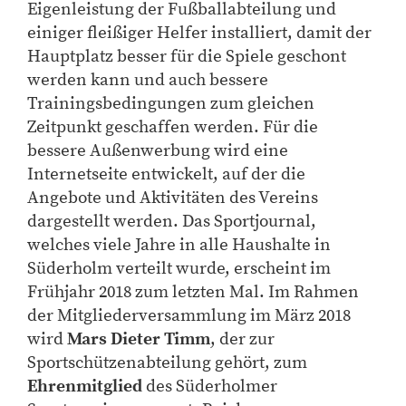
Eigenleistung der Fußballabteilung und
einiger fleißiger Helfer installiert, damit der
Hauptplatz besser für die Spiele geschont
werden kann und auch bessere
Trainingsbedingungen zum gleichen
Zeitpunkt geschaffen werden. Für die
bessere Außenwerbung wird eine
Internetseite entwickelt, auf der die
Angebote und Aktivitäten des Vereins
dargestellt werden. Das Sportjournal,
welches viele Jahre in alle Haushalte in
Süderholm verteilt wurde, erscheint im
Frühjahr 2018 zum letzten Mal. Im Rahmen
der Mitgliederversammlung im März 2018
wird
Mars Dieter Timm
, der zur
Sportschützenabteilung gehört, zum
Ehrenmitglied
des Süderholmer